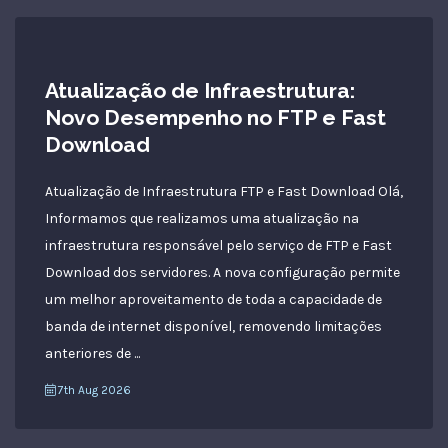
Atualização de Infraestrutura:
Novo Desempenho no FTP e Fast
Download
Atualização de Infraestrutura FTP e Fast Download Olá,
Informamos que realizamos uma atualização na
infraestrutura responsável pelo serviço de FTP e Fast
Download dos servidores. A nova configuração permite
um melhor aproveitamento de toda a capacidade de
banda de internet disponível, removendo limitações
anteriores de ...
7th Aug 2026