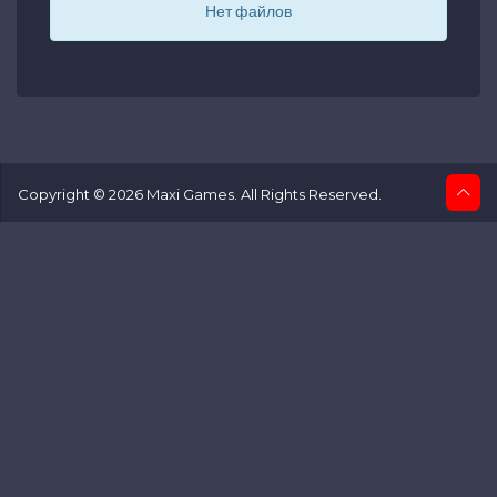
Нет файлов
Copyright © 2026 Maxi Games. All Rights Reserved.