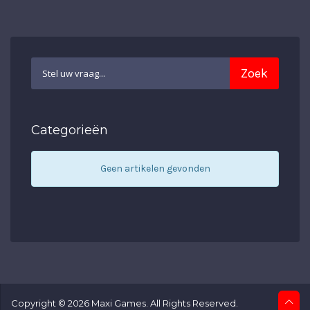
Categorieën
Geen artikelen gevonden
Copyright © 2026 Maxi Games. All Rights Reserved.