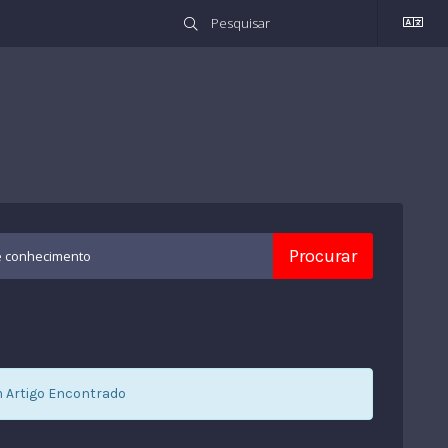
Artigo Encontrado