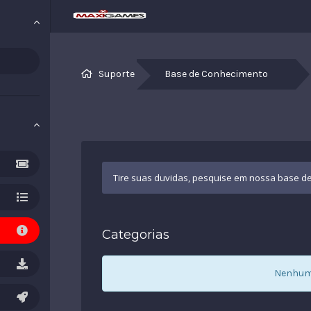
Suporte
Base de Conhecimento
Categorias
Nenhum 