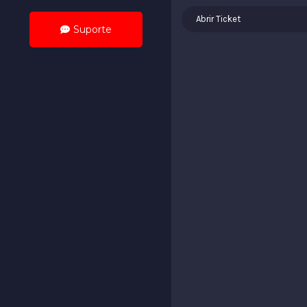
Abrir Ticket
Suporte