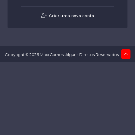
Criar uma nova conta
Copyright © 2026 Maxi Games. Alguns Direitos Reservados.