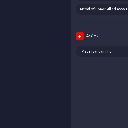
Medal of Honor: Allied Assaul
Ações
Visualizar carrinho