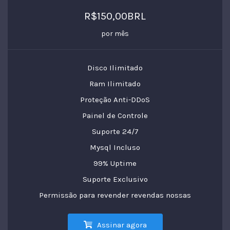
R$150,00BRL
por mês
Disco Ilimitado
Ram Ilimitado
Proteção Anti-DDoS
Painel de Controle
Suporte 24/7
Mysql Incluso
99% Uptime
Suporte Exclusivo
Permissão para revender revendas nossas
Assinar agora