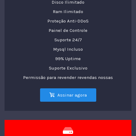
Disco Ilimitado
Ram Ilimitado
Proteção Anti-DDoS
Painel de Controle
Suporte 24/7
Mysql Incluso
99% Uptime
Suporte Exclusivo
Permissão para revender revendas nossas
Assinar agora