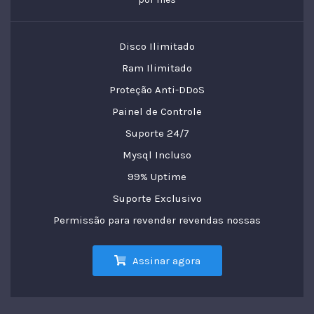
Disco Ilimitado
Ram Ilimitado
Proteção Anti-DDoS
Painel de Controle
Suporte 24/7
Mysql Incluso
99% Uptime
Suporte Exclusivo
Permissão para revender revendas nossas
Assinar agora