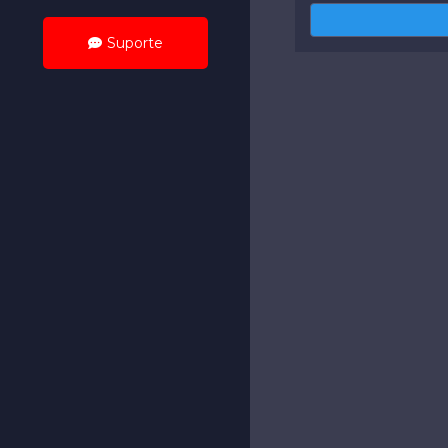
Suporte