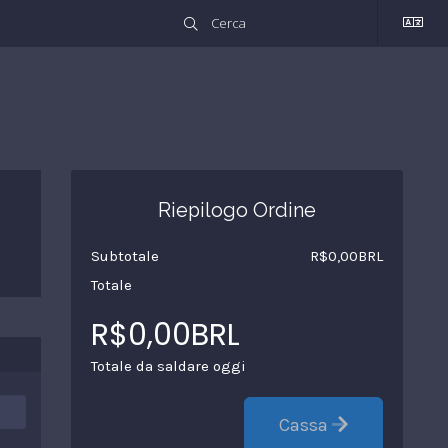
Riepilogo Ordine
Subtotale
R$0,00BRL
Totale
R$0,00BRL
Totale da saldare oggi
Cassa