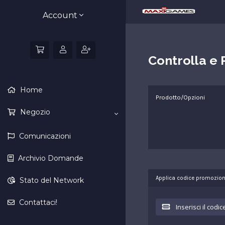
Account
Controlla e
Home
Prodotto/Opzioni
Negozio
Comunicazioni
Archivio Domande
Applica codice promozion
Stato del Network
Contattaci!