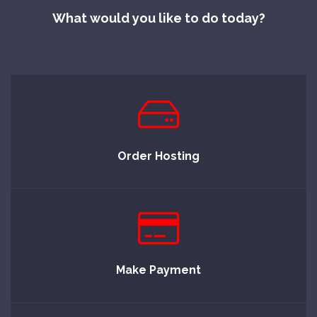
What would you like to do today?
Order Hosting
Make Payment