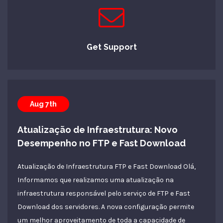
Get Support
Aug 7th
Atualização de Infraestrutura: Novo
Desempenho no FTP e Fast Download
Atualização de Infraestrutura FTP e Fast Download Olá,
Informamos que realizamos uma atualização na
infraestrutura responsável pelo serviço de FTP e Fast
Download dos servidores. A nova configuração permite
um melhor aproveitamento de toda a capacidade de